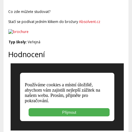
Co zde můžete studovat?
Stačí se podívat jedním klikem do brožury
Absolvent.cz
Typ školy:
Veřejná
Hodnocení