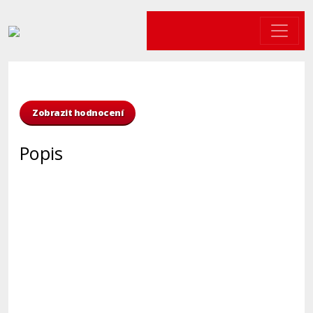
Zobrazit hodnocení
Popis