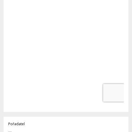
Pořadatel